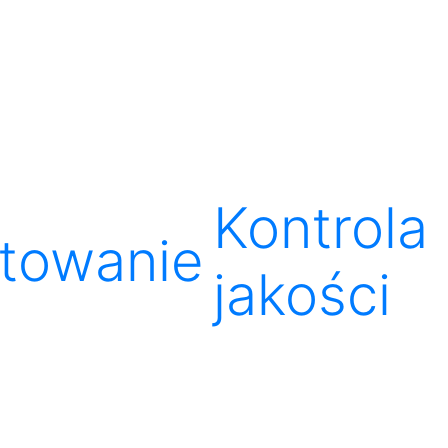
Kontrola
towanie
jakości