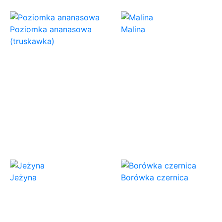
Poziomka ananasowa
Malina
(truskawka)
Jeżyna
Borówka czernica