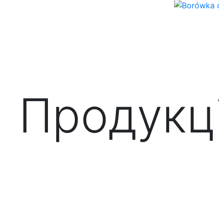
Продукц