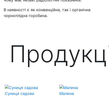
В наявності є як конвенційна, так і органічна
чорноплідна горобина.
Продукц
Суниця садова
Малина