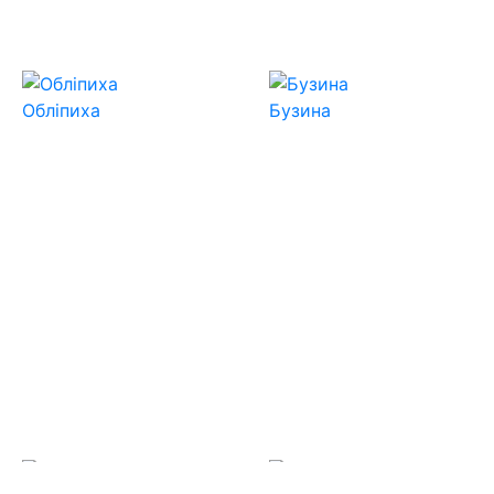
Обліпиха
Бузина